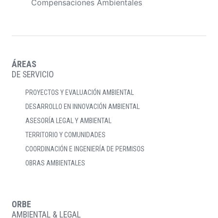
Compensaciones Ambientales
ÁREAS
DE SERVICIO
PROYECTOS Y EVALUACIÓN AMBIENTAL
DESARROLLO EN INNOVACIÓN AMBIENTAL
ASESORÍA LEGAL Y AMBIENTAL
TERRITORIO Y COMUNIDADES
COORDINACIÓN E INGENIERÍA DE PERMISOS
OBRAS AMBIENTALES
ORBE
AMBIENTAL & LEGAL