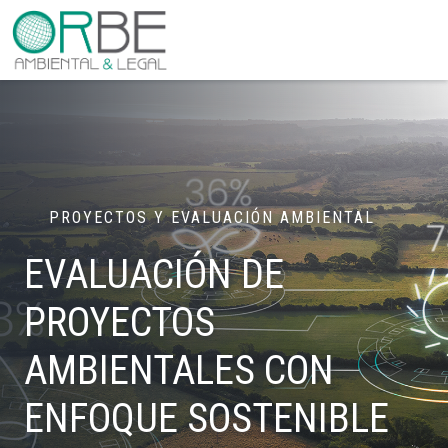
PROYECTOS Y EVALUACIÓN AMBIENTAL
EVALUACIÓN DE
PROYECTOS
AMBIENTALES
CON
ENFOQUE SOSTENIBLE