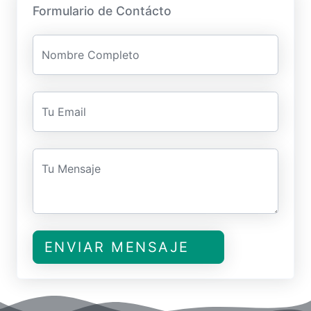
Formulario de Contácto
Nombre Completo
Tu Email
Tu Mensaje
ENVIAR MENSAJE