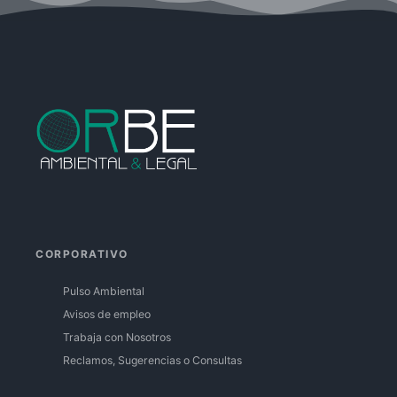
Facebook
Instagram
Linkedin
CORPORATIVO
Pulso Ambiental
Avisos de empleo
Trabaja con Nosotros
Reclamos, Sugerencias o Consultas