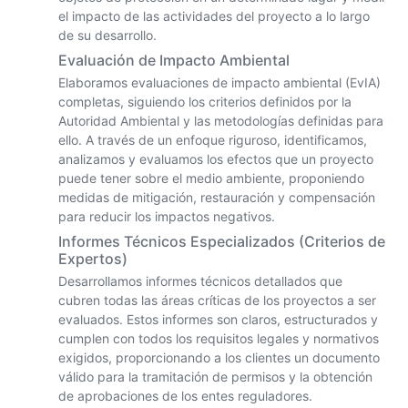
el impacto de las actividades del proyecto a lo largo
de su desarrollo.
Evaluación de Impacto Ambiental
Elaboramos evaluaciones de impacto ambiental (EvIA)
completas, siguiendo los criterios definidos por la
Autoridad Ambiental y las metodologías definidas para
ello. A través de un enfoque riguroso, identificamos,
analizamos y evaluamos los efectos que un proyecto
puede tener sobre el medio ambiente, proponiendo
medidas de mitigación, restauración y compensación
para reducir los impactos negativos.
Informes Técnicos Especializados (Criterios de
Expertos)
Desarrollamos informes técnicos detallados que
cubren todas las áreas críticas de los proyectos a ser
evaluados. Estos informes son claros, estructurados y
cumplen con todos los requisitos legales y normativos
exigidos, proporcionando a los clientes un documento
válido para la tramitación de permisos y la obtención
de aprobaciones de los entes reguladores.