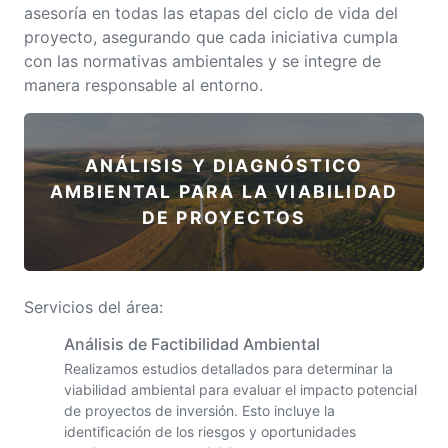
asesoría en todas las etapas del ciclo de vida del
proyecto, asegurando que cada iniciativa cumpla
con las normativas ambientales y se integre de
manera responsable al entorno.
ANÁLISIS Y DIAGNÓSTICO
AMBIENTAL
PARA LA VIABILIDAD
DE PROYECTOS
Servicios del área:
Análisis de Factibilidad Ambiental
Realizamos estudios detallados para determinar la
viabilidad ambiental para evaluar el impacto potencial
de proyectos de inversión. Esto incluye la
identificación de los riesgos y oportunidades