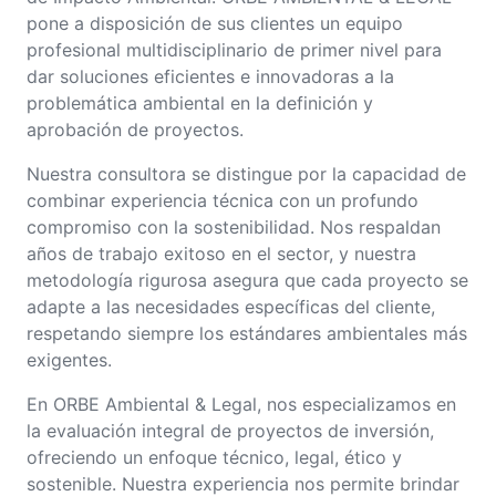
pone a disposición de sus clientes un equipo
profesional multidisciplinario de primer nivel para
dar soluciones eficientes e innovadoras a la
problemática ambiental en la definición y
aprobación de proyectos.
Nuestra consultora se distingue por la capacidad de
combinar experiencia técnica con un profundo
compromiso con la sostenibilidad. Nos respaldan
años de trabajo exitoso en el sector, y nuestra
metodología rigurosa asegura que cada proyecto se
adapte a las necesidades específicas del cliente,
respetando siempre los estándares ambientales más
exigentes.
En ORBE Ambiental & Legal, nos especializamos en
la evaluación integral de proyectos de inversión,
ofreciendo un enfoque técnico, legal, ético y
sostenible. Nuestra experiencia nos permite brindar