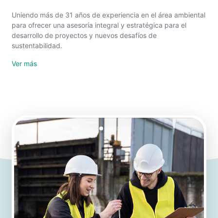
Uniendo más de 31 años de experiencia en el área ambiental
para ofrecer una asesoría integral y estratégica para el
desarrollo de proyectos y nuevos desafíos de
sustentabilidad.
Ver más