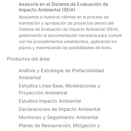
Asesoría en el Sistema de Evaluación de
Impacto Ambiental (SEIA)
Apoyamos a nuestros clientes en el proceso de
tramitación y aprobación de proyectos dentro del
Sistema de Evaluación de Impacto Ambiental (SEIA),
gestionando la documentación necesaria para cumplir
con los procedimientos establecidos, agilizando los
plazos y maximizando las posibilidades de éxito.
Productos del área:
Análisis y Estrategia de Prefactibilidad
Ambiental
Estudios Línea Base, Modelaciones y
Proyección Ambiental
Estudios Impacto Ambiental
Declaraciones de Impacto Ambiental
Monitoreo y Seguimiento Ambiental
Planes de Restauración, Mitigación y