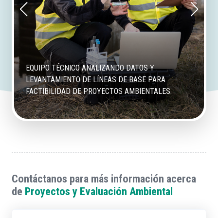
EQUIPO TÉCNICO ANALIZANDO DATOS Y
LEVANTAMIENTO DE LÍNEAS DE BASE PARA
FACTIBILIDAD DE PROYECTOS AMBIENTALES.
Contáctanos para más información acerca
de
Proyectos y Evaluación Ambiental