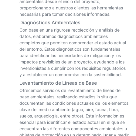
ambientales desde el inicio del proyecto,
proporcionando a nuestros clientes las herramientas
necesarias para tomar decisiones informadas.
Diagnósticos Ambientales
Con base en una rigurosa recolección y análisis de
datos, elaboramos diagnósticos ambientales
completos que permiten comprender el estado actual
del entorno. Estos diagnósticos son fundamentales
para identificar las necesidades de mitigación y los
impactos previsibles de un proyecto, ayudando a los
inversionistas a cumplir con los requisitos regulatorios
y a establecer un compromiso con la sostenibilidad.
Levantamiento de Líneas de Base
Ofrecemos servicios de levantamiento de líneas de
base ambientales, realizando estudios in situ que
documentan las condiciones actuales de los elementos
clave del medio ambiente (agua, aire, fauna, flora,
suelos, arqueología, entre otros). Esta información es
esencial para identificar el estado actual en el que se
encuentran las diferentes componentes ambientales u
objetos de protección en un determinado lugar y medir