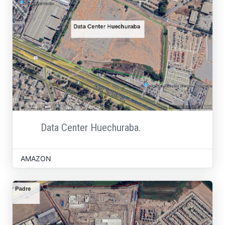
Data Center Huechuraba.
AMAZON