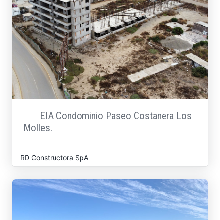
EIA Condominio Paseo Costanera Los
Molles.
RD Constructora SpA