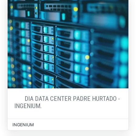
DIA DATA CENTER PADRE HURTADO -
INGENIUM.
INGENIUM