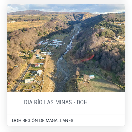
DIA RÍO LAS MINAS - DOH.
DOH REGIÓN DE MAGALLANES