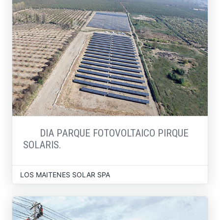
DIA PARQUE FOTOVOLTAICO PIRQUE
SOLARIS.
LOS MAITENES SOLAR SPA