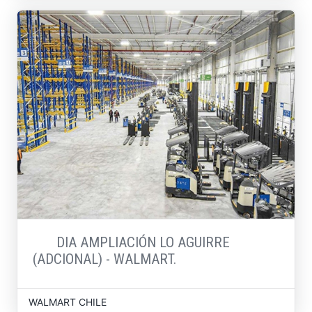
DIA AMPLIACIÓN LO AGUIRRE
(ADCIONAL) - WALMART.
WALMART CHILE