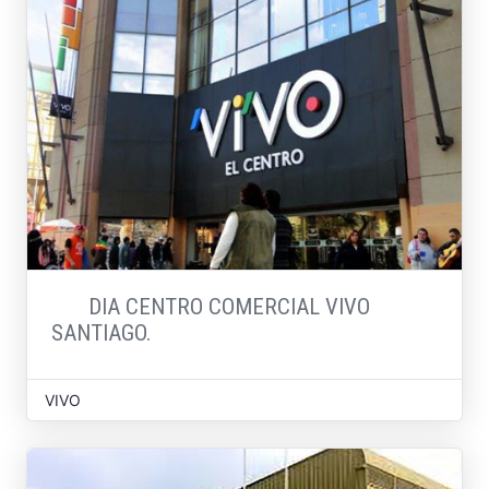
DIA CENTRO COMERCIAL VIVO
SANTIAGO.
VIVO