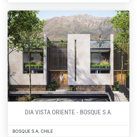
DIA VISTA ORIENTE - BOSQUE S.A.
BOSQUE S.A. CHILE