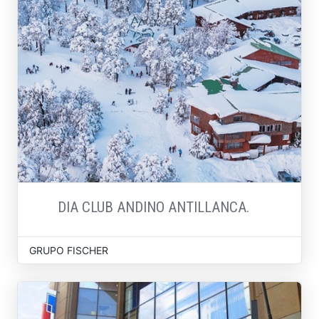
DIA CLUB ANDINO ANTILLANCA.
GRUPO FISCHER