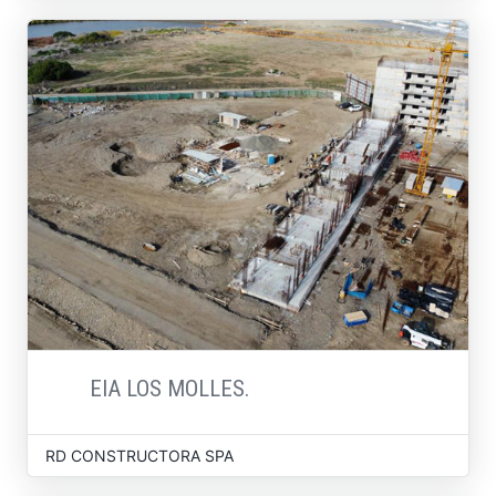
EIA LOS MOLLES.
RD CONSTRUCTORA SPA