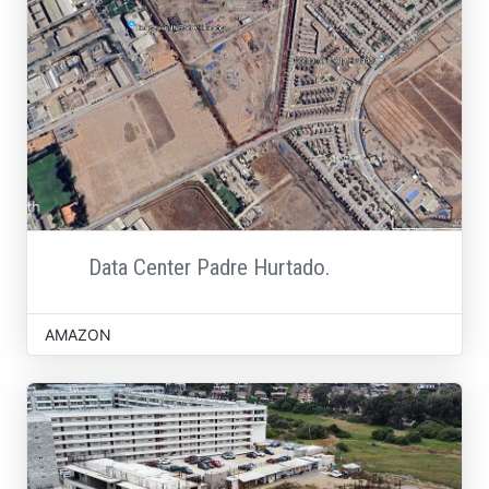
Data Center Padre Hurtado.
AMAZON