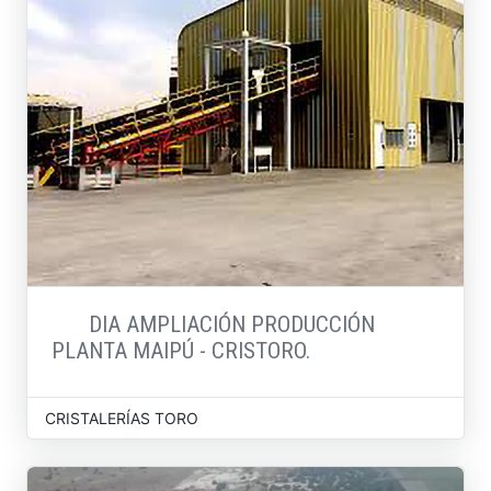
DIA AMPLIACIÓN PRODUCCIÓN
PLANTA MAIPÚ - CRISTORO.
CRISTALERÍAS TORO