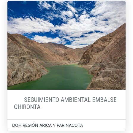
SEGUIMIENTO AMBIENTAL EMBALSE
CHIRONTA.
DOH REGIÓN ARICA Y PARINACOTA