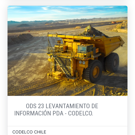
ODS 23 LEVANTAMIENTO DE
INFORMACIÓN PDA - CODELCO.
CODELCO CHILE