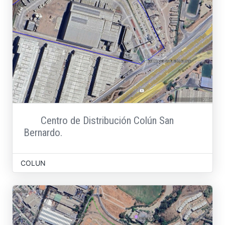
Centro de Distribución Colún San
Bernardo.
COLUN