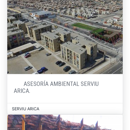
ASESORÍA AMBIENTAL SERVIU
ARICA.
SERVIU ARICA