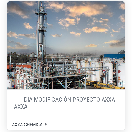
DIA MODIFICACIÓN PROYECTO AXXA -
AXXA.
AXXA CHEMICALS