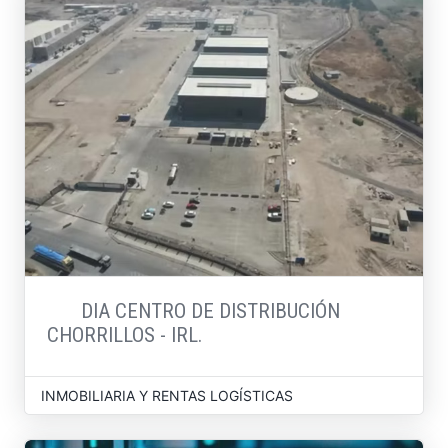
DIA CENTRO DE DISTRIBUCIÓN
CHORRILLOS - IRL.
INMOBILIARIA Y RENTAS LOGÍSTICAS