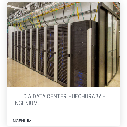
DIA DATA CENTER HUECHURABA -
INGENIUM.
INGENIUM