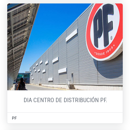
DIA CENTRO DE DISTRIBUCIÓN PF.
PF