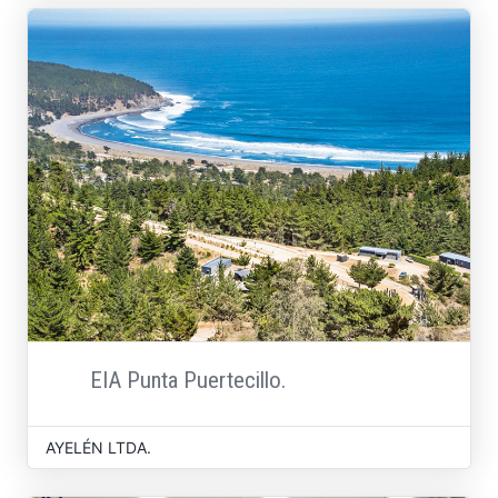
EIA Punta Puertecillo.
AYELÉN LTDA.