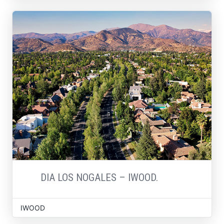
DIA LOS NOGALES – IWOOD.
IWOOD