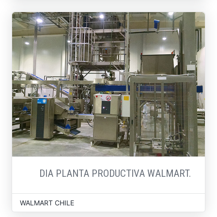
DIA PLANTA PRODUCTIVA WALMART.
WALMART CHILE