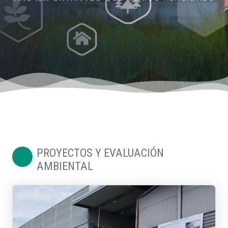
PROYECTOS Y EVALUACIÓN
AMBIENTAL