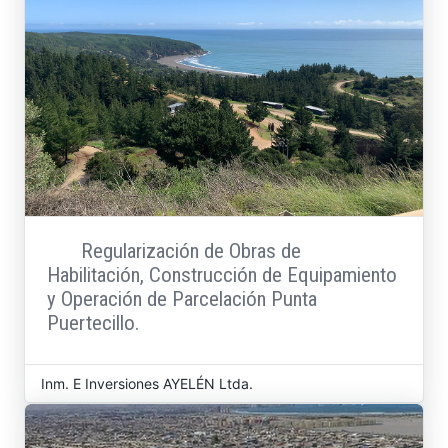
Regularización de Obras de
Habilitación, Construcción de Equipamiento
y Operación de Parcelación Punta
Puertecillo.
Inm. E Inversiones AYELÉN Ltda.