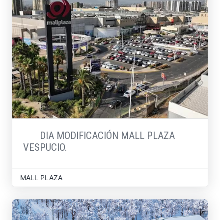
DIA MODIFICACIÓN MALL PLAZA
VESPUCIO.
MALL PLAZA