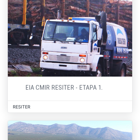
EIA CMIR RESITER - ETAPA 1.
RESITER