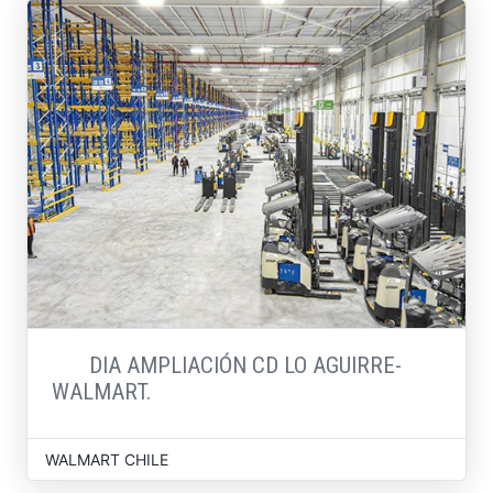
DIA AMPLIACIÓN CD LO AGUIRRE-
WALMART.
WALMART CHILE