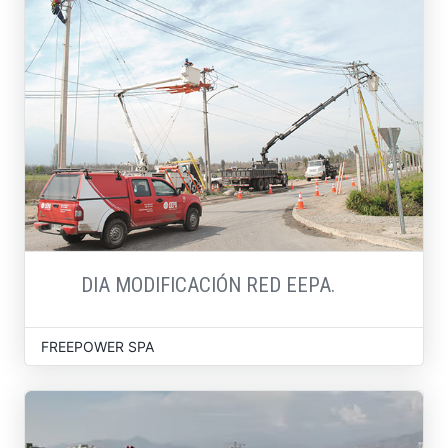
DIA MODIFICACIÓN RED EEPA.
FREEPOWER SPA