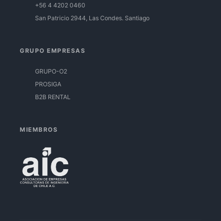
+56 4 4202 0460
San Patricio 2944, Las Condes. Santiago
GRUPO EMPRESAS
GRUPO-O2
PROSIGA
B2B RENTAL
MIEMBROS