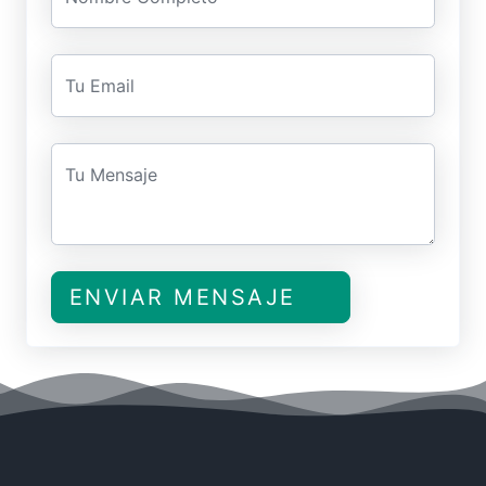
Tu Email
Tu Mensaje
ENVIAR MENSAJE