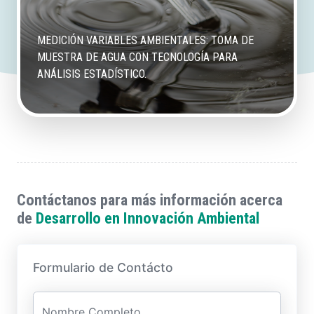
MEDICIÓN VARIABLES AMBIENTALES: TOMA DE
MUESTRA DE AGUA CON TECNOLOGÍA PARA
ANÁLISIS ESTADÍSTICO.
Contáctanos para más información acerca
de
Desarrollo en Innovación Ambiental
Formulario de Contácto
Nombre Completo