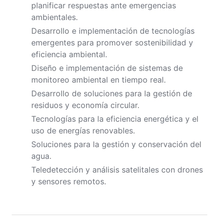
planificar respuestas ante emergencias
ambientales.
Desarrollo e implementación de tecnologías
emergentes para promover sostenibilidad y
eficiencia ambiental.
Diseño e implementación de sistemas de
monitoreo ambiental en tiempo real.
Desarrollo de soluciones para la gestión de
residuos y economía circular.
Tecnologías para la eficiencia energética y el
uso de energías renovables.
Soluciones para la gestión y conservación del
agua.
Teledetección y análisis satelitales con drones
y sensores remotos.