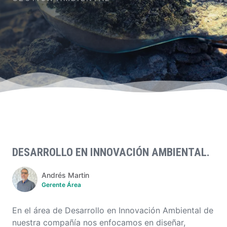
DESARROLLO EN INNOVACIÓN AMBIENTAL.
Andrés Martin
Gerente Área
En el área de Desarrollo en Innovación Ambiental de
nuestra compañía nos enfocamos en diseñar,