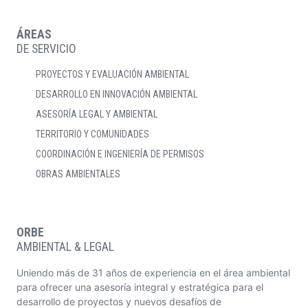
ÁREAS
DE SERVICIO
PROYECTOS Y EVALUACIÓN AMBIENTAL
DESARROLLO EN INNOVACIÓN AMBIENTAL
ASESORÍA LEGAL Y AMBIENTAL
TERRITORIO Y COMUNIDADES
COORDINACIÓN E INGENIERÍA DE PERMISOS
OBRAS AMBIENTALES
ORBE
AMBIENTAL & LEGAL
Uniendo más de 31 años de experiencia en el área ambiental
para ofrecer una asesoría integral y estratégica para el
desarrollo de proyectos y nuevos desafíos de