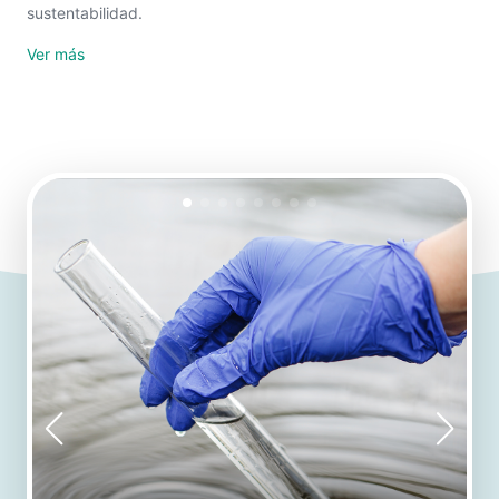
sustentabilidad.
Ver más