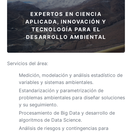
EXPERTOS EN CIENCIA
APLICADA, INNOVACIÓN Y
TECNOLOGÍA PARA EL
DESARROLLO AMBIENTAL
Servicios del área:
Medición, modelación y análisis estadístico de
variables y sistemas ambientales.
Estandarización y parametrización de
problemas ambientales para diseñar soluciones
y su seguimiento.
Procesamiento de Big Data y desarrollo de
algoritmos de Data Science.
Análisis de riesgos y contingencias para