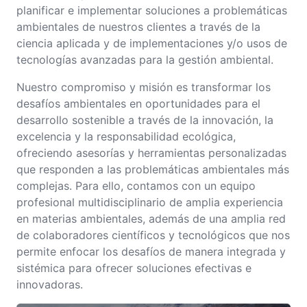
planificar e implementar soluciones a problemáticas
ambientales de nuestros clientes a través de la
ciencia aplicada y de implementaciones y/o usos de
tecnologías avanzadas para la gestión ambiental.
Nuestro compromiso y misión es transformar los
desafíos ambientales en oportunidades para el
desarrollo sostenible a través de la innovación, la
excelencia y la responsabilidad ecológica,
ofreciendo asesorías y herramientas personalizadas
que responden a las problemáticas ambientales más
complejas. Para ello, contamos con un equipo
profesional multidisciplinario de amplia experiencia
en materias ambientales, además de una amplia red
de colaboradores científicos y tecnológicos que nos
permite enfocar los desafíos de manera integrada y
sistémica para ofrecer soluciones efectivas e
innovadoras.