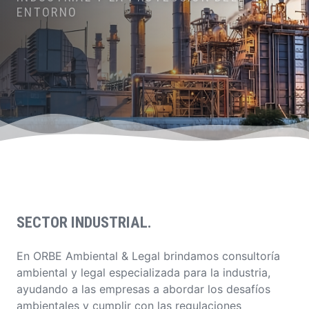
ENTORNO
SECTOR INDUSTRIAL.
En ORBE Ambiental & Legal brindamos consultoría
ambiental y legal especializada para la industria,
ayudando a las empresas a abordar los desafíos
ambientales y cumplir con las regulaciones