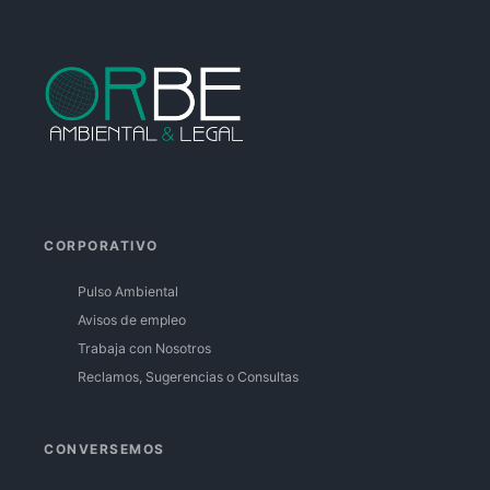
Facebook
Instagram
Linkedin
CORPORATIVO
Pulso Ambiental
Avisos de empleo
Trabaja con Nosotros
Reclamos, Sugerencias o Consultas
CONVERSEMOS