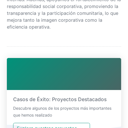
responsabilidad social corporativa, promoviendo la
transparencia y la participación comunitaria, lo que
mejora tanto la imagen corporativa como la
eficiencia operativa.
Casos de Éxito: Proyectos Destacados
Descubre algunos de los proyectos más importantes
que hemos realizado