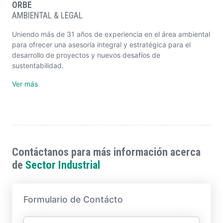
ORBE
AMBIENTAL & LEGAL
Uniendo más de 31 años de experiencia en el área ambiental
para ofrecer una asesoría integral y estratégica para el
desarrollo de proyectos y nuevos desafíos de
sustentabilidad.
Ver más
Contáctanos para más información acerca
de
Sector Industrial
Formulario de Contácto