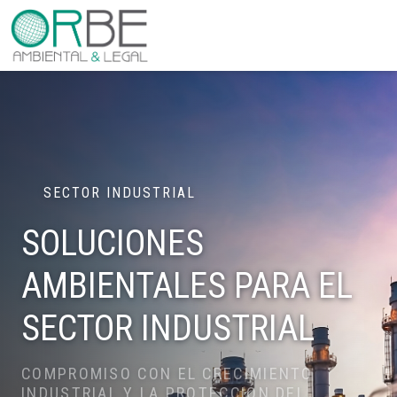
SECTOR INDUSTRIAL
SOLUCIONES
AMBIENTALES
PARA EL
SECTOR INDUSTRIAL
COMPROMISO CON EL CRECIMIENTO
INDUSTRIAL
Y LA PROTECCIÓN DEL