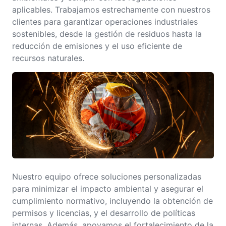
aplicables. Trabajamos estrechamente con nuestros
clientes para garantizar operaciones industriales
sostenibles, desde la gestión de residuos hasta la
reducción de emisiones y el uso eficiente de
recursos naturales.
Nuestro equipo ofrece soluciones personalizadas
para minimizar el impacto ambiental y asegurar el
cumplimiento normativo, incluyendo la obtención de
permisos y licencias, y el desarrollo de políticas
internas. Además, apoyamos el fortalecimiento de la