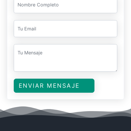
Nombre Completo
Tu Email
Tu Mensaje
ENVIAR MENSAJE