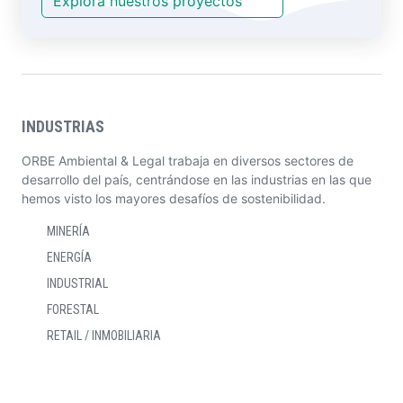
Explora nuestros proyectos
INDUSTRIAS
ORBE Ambiental & Legal trabaja en diversos sectores de
desarrollo del país, centrándose en las industrias en las que
hemos visto los mayores desafíos de sostenibilidad.
MINERÍA
ENERGÍA
INDUSTRIAL
FORESTAL
RETAIL / INMOBILIARIA