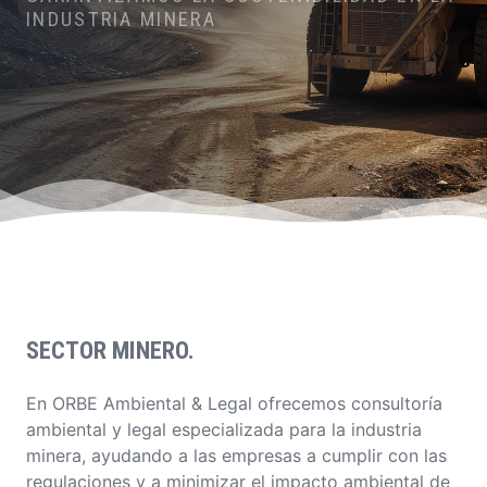
INDUSTRIA MINERA
SECTOR MINERO.
En ORBE Ambiental & Legal ofrecemos consultoría
ambiental y legal especializada para la industria
minera, ayudando a las empresas a cumplir con las
regulaciones y a minimizar el impacto ambiental de