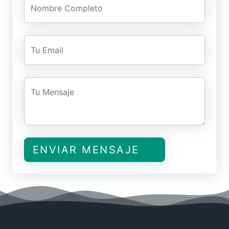
Nombre Completo
Tu Email
Tu Mensaje
ENVIAR MENSAJE