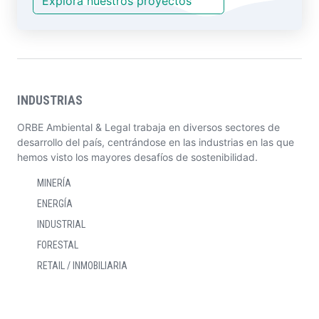
Explora nuestros proyectos
INDUSTRIAS
ORBE Ambiental & Legal trabaja en diversos sectores de
desarrollo del país, centrándose en las industrias en las que
hemos visto los mayores desafíos de sostenibilidad.
MINERÍA
ENERGÍA
INDUSTRIAL
FORESTAL
RETAIL / INMOBILIARIA