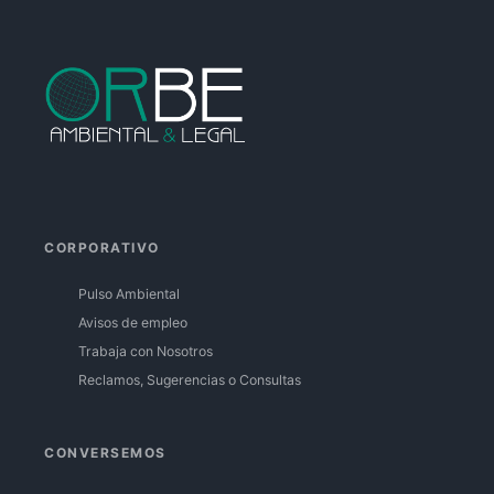
Facebook
Instagram
Linkedin
CORPORATIVO
Pulso Ambiental
Avisos de empleo
Trabaja con Nosotros
Reclamos, Sugerencias o Consultas
CONVERSEMOS