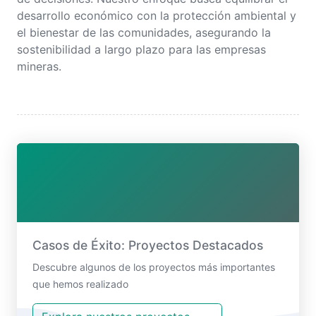
desarrollo económico con la protección ambiental y
el bienestar de las comunidades, asegurando la
sostenibilidad a largo plazo para las empresas
mineras.
Casos de Éxito: Proyectos Destacados
Descubre algunos de los proyectos más importantes
que hemos realizado