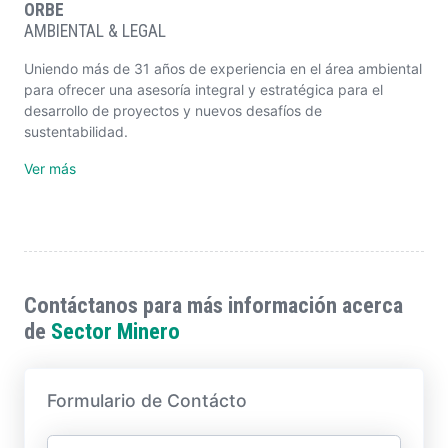
ORBE
AMBIENTAL & LEGAL
Uniendo más de 31 años de experiencia en el área ambiental
para ofrecer una asesoría integral y estratégica para el
desarrollo de proyectos y nuevos desafíos de
sustentabilidad.
Ver más
Contáctanos para más información acerca
de
Sector Minero
Formulario de Contácto