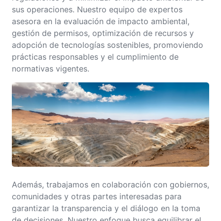
sus operaciones. Nuestro equipo de expertos
asesora en la evaluación de impacto ambiental,
gestión de permisos, optimización de recursos y
adopción de tecnologías sostenibles, promoviendo
prácticas responsables y el cumplimiento de
normativas vigentes.
Además, trabajamos en colaboración con gobiernos,
comunidades y otras partes interesadas para
garantizar la transparencia y el diálogo en la toma
de decisiones. Nuestro enfoque busca equilibrar el