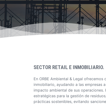
SECTOR RETAIL E INMOBILIARIO.
En ORBE Ambiental & Legal ofrecemos con
inmobiliario, ayudando a las empresas a 
impacto ambiental de sus operaciones. 
estratégicas para la gestión de residuos
prácticas sostenibles, evitando sancion