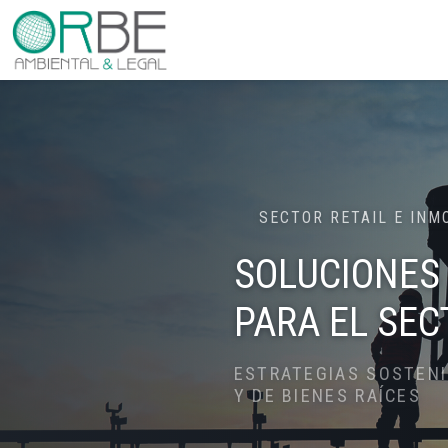
SECTOR RETAIL E INM
SOLUCIONES
PARA EL SEC
ESTRATEGIAS SOSTENI
Y DE BIENES RAÍCES