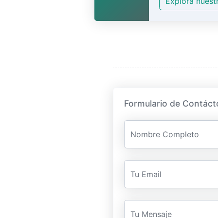
Explora nuest
Formulario de Contáct
Nombre Completo
Tu Email
Tu Mensaje