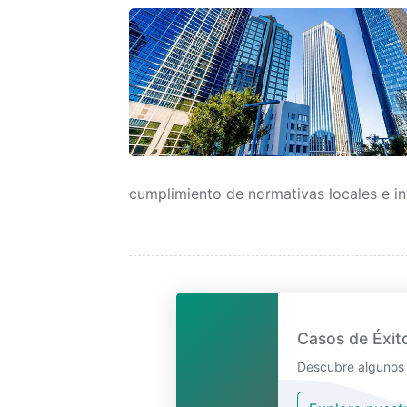
cumplimiento de normativas locales e int
Casos de Éxit
Descubre algunos 