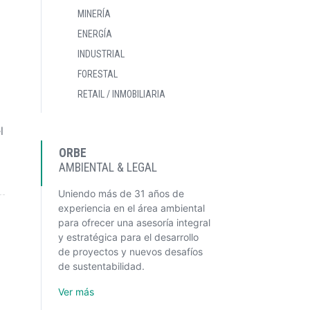
MINERÍA
ENERGÍA
INDUSTRIAL
FORESTAL
RETAIL / INMOBILIARIA
l
ORBE
AMBIENTAL & LEGAL
Uniendo más de 31 años de
experiencia en el área ambiental
para ofrecer una asesoría integral
y estratégica para el desarrollo
de proyectos y nuevos desafíos
de sustentabilidad.
Ver más