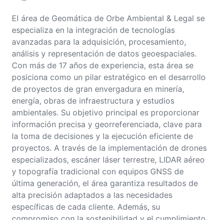
El área de Geomática de Orbe Ambiental & Legal se
especializa en la integración de tecnologías
avanzadas para la adquisición, procesamiento,
análisis y representación de datos geoespaciales.
Con más de 17 años de experiencia, esta área se
posiciona como un pilar estratégico en el desarrollo
de proyectos de gran envergadura en minería,
energía, obras de infraestructura y estudios
ambientales. Su objetivo principal es proporcionar
información precisa y georreferenciada, clave para
la toma de decisiones y la ejecución eficiente de
proyectos. A través de la implementación de drones
especializados, escáner láser terrestre, LIDAR aéreo
y topografía tradicional con equipos GNSS de
última generación, el área garantiza resultados de
alta precisión adaptados a las necesidades
específicas de cada cliente. Además, su
compromiso con la sostenibilidad y el cumplimiento