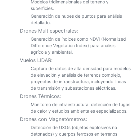
Modelos tridimensionales del terreno y
superficies.
Generación de nubes de puntos para análisis
detallado.
Drones Multiespectrales:
Generación de índices como NDVI (Normalized
Difference Vegetation Index) para análisis
agrícola y ambiental.
Vuelos LIDAR:
Captura de datos de alta densidad para modelos
de elevación y análisis de terrenos complejo,
proyectos de infraestructura, incluyendo líneas
de transmisión y subestaciones eléctricas.
Drones Térmicos:
Monitoreo de infraestructura, detección de fugas
de calor y estudios ambientales especializados.
Drones con Magnetómetros:
Detección de UXOs (objetos explosivos no
detonados) y cuerpos ferrosos en terrenos