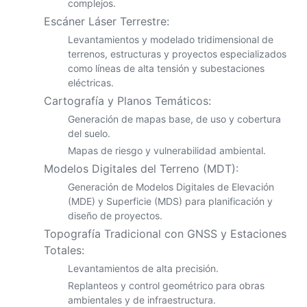
complejos.
Escáner Láser Terrestre:
Levantamientos y modelado tridimensional de
terrenos, estructuras y proyectos especializados
como líneas de alta tensión y subestaciones
eléctricas.
Cartografía y Planos Temáticos:
Generación de mapas base, de uso y cobertura
del suelo.
Mapas de riesgo y vulnerabilidad ambiental.
Modelos Digitales del Terreno (MDT):
Generación de Modelos Digitales de Elevación
(MDE) y Superficie (MDS) para planificación y
diseño de proyectos.
Topografía Tradicional con GNSS y Estaciones
Totales:
Levantamientos de alta precisión.
Replanteos y control geométrico para obras
ambientales y de infraestructura.