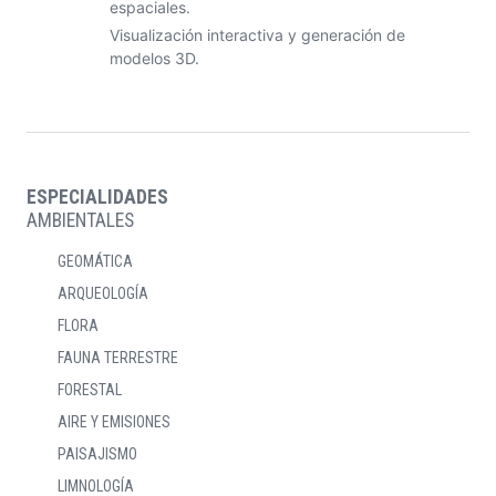
espaciales.
Visualización interactiva y generación de
modelos 3D.
ESPECIALIDADES
AMBIENTALES
GEOMÁTICA
ARQUEOLOGÍA
FLORA
FAUNA TERRESTRE
FORESTAL
AIRE Y EMISIONES
PAISAJISMO
LIMNOLOGÍA