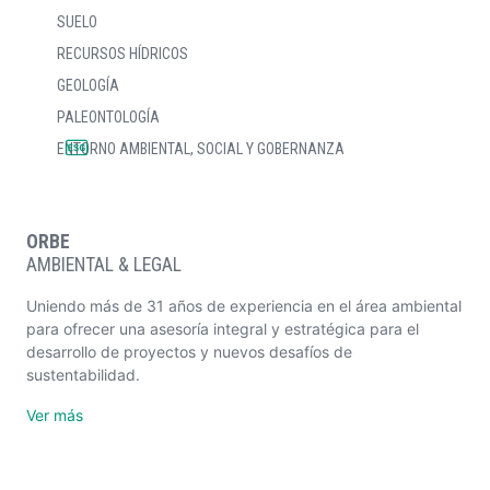
SUELO
RECURSOS HÍDRICOS
GEOLOGÍA
PALEONTOLOGÍA
ENTORNO AMBIENTAL,
SOCIAL Y GOBERNANZA
ORBE
AMBIENTAL & LEGAL
Uniendo más de 31 años de experiencia en el área ambiental
para ofrecer una asesoría integral y estratégica para el
desarrollo de proyectos y nuevos desafíos de
sustentabilidad.
Ver más