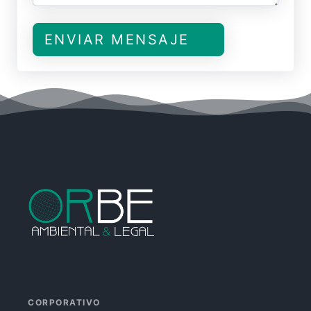
ENVIAR MENSAJE
Facebook
Instagram
Linkedin
CORPORATIVO