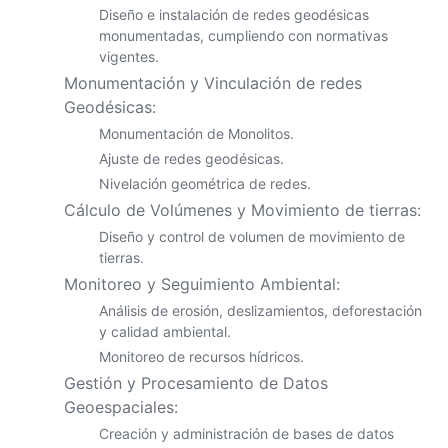
Diseño e instalación de redes geodésicas
monumentadas, cumpliendo con normativas
vigentes.
Monumentación y Vinculación de redes
Geodésicas:
Monumentación de Monolitos.
Ajuste de redes geodésicas.
Nivelación geométrica de redes.
Cálculo de Volúmenes y Movimiento de tierras:
Diseño y control de volumen de movimiento de
tierras.
Monitoreo y Seguimiento Ambiental:
Análisis de erosión, deslizamientos, deforestación
y calidad ambiental.
Monitoreo de recursos hídricos.
Gestión y Procesamiento de Datos
Geoespaciales:
Creación y administración de bases de datos