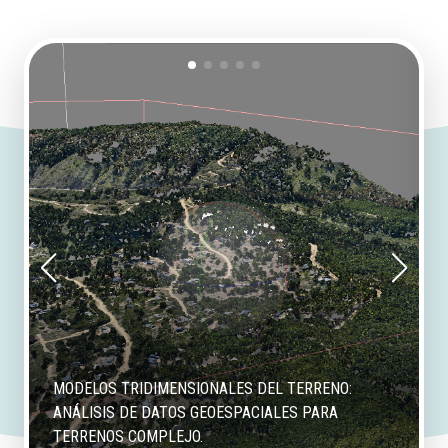
MODELOS TRIDIMENSIONALES DEL TERRENO:
ANÁLISIS DE DATOS GEOESPACIALES PARA
TERRENOS COMPLEJO.