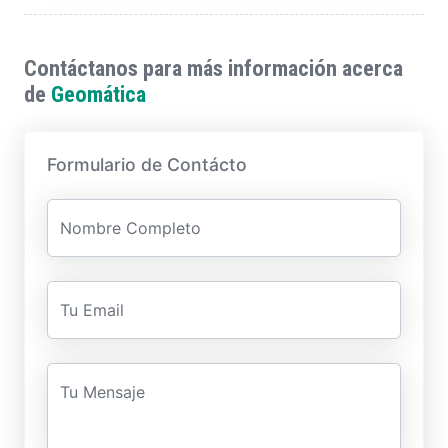
Contáctanos para más información acerca
de
Geomática
Formulario de Contácto
Nombre Completo
Tu Email
Tu Mensaje