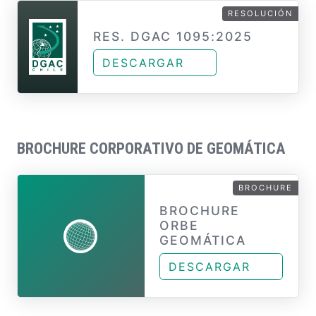
RESOLUCIÓN
RES. DGAC 1095:2025
DESCARGAR
BROCHURE CORPORATIVO DE GEOMÁTICA
BROCHURE
BROCHURE
ORBE
GEOMÁTICA
DESCARGAR