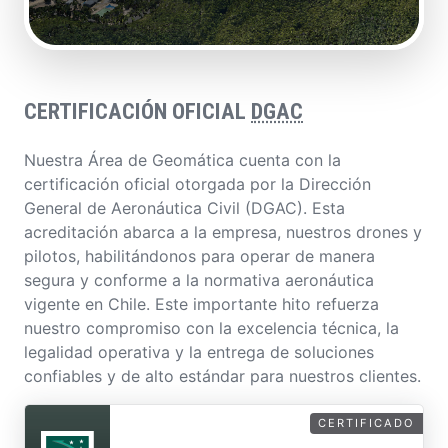
CERTIFICACIÓN OFICIAL
DGAC
Nuestra Área de Geomática cuenta con la
certificación oficial otorgada por la Dirección
General de Aeronáutica Civil (DGAC). Esta
acreditación abarca a la empresa, nuestros drones y
pilotos, habilitándonos para operar de manera
segura y conforme a la normativa aeronáutica
vigente en Chile. Este importante hito refuerza
nuestro compromiso con la excelencia técnica, la
legalidad operativa y la entrega de soluciones
confiables y de alto estándar para nuestros clientes.
CERTIFICADO