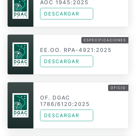
AOC 1945:2025
DESCARGAR
ESPECIFICACIONES
EE.OO. RPA-4921:2025
DESCARGAR
OFICIO
OF. DGAC
1786/6120:2025
DESCARGAR