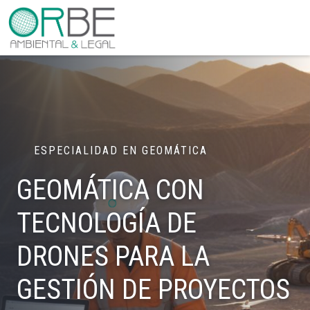
ESPECIALIDAD EN GEOMÁTICA
GEOMÁTICA CON
TECNOLOGÍA DE
DRONES
PARA LA
GESTIÓN DE PROYECTOS