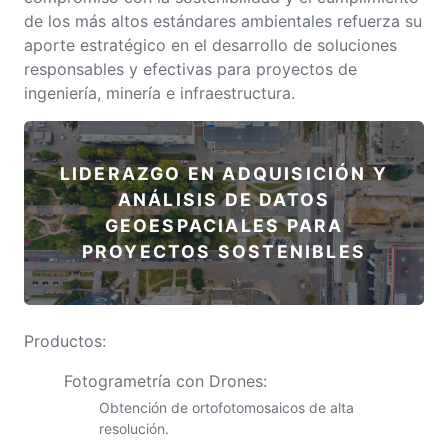
de los más altos estándares ambientales refuerza su
aporte estratégico en el desarrollo de soluciones
responsables y efectivas para proyectos de
ingeniería, minería e infraestructura.
LIDERAZGO EN ADQUISICIÓN Y
ANÁLISIS DE DATOS
GEOESPACIALES
PARA
PROYECTOS SOSTENIBLES
Productos:
Fotogrametría con Drones:
Obtención de ortofotomosaicos de alta
resolución.