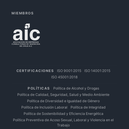
MIEMBROS
CERTIFICACIONES
ISO 9001:2015
ISO 14001:2015
ISO 45001:2018
POLÍTICAS
Política de Alcohol y Drogas
Política de Calidad, Seguridad, Salud y Medio Ambiente
Política de Diversidad e Igualdad de Género
Política de Inclusión Laboral
Política de Integridad
Política de Sostenibilidad y Eficiencia Energética
Política Preventiva de Acoso Sexual, Laboral y Violencia en el
Trabajo